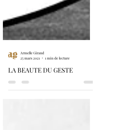
Armelle Girand
25 mars 2021
1 min de lecture
LA BEAUTE DU GESTE