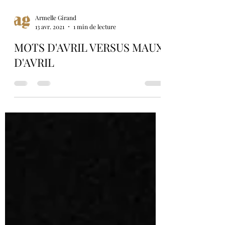
Armelle Girand
13 avr. 2021
1 min de lecture
MOTS D'AVRIL VERSUS MAUX
D'AVRIL