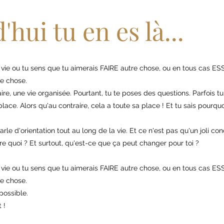
hui tu en es là...
vie ou tu sens que tu aimerais FAIRE autre chose, ou en tous cas E
e chose.
laire, une vie organisée. Pourtant, tu te poses des questions. Parfois t
lace. Alors qu'au contraire, cela a toute sa place ! Et tu sais pourquo
rle d'orientation tout au long de la vie. Et ce n'est pas qu'un joli con
e quoi ? Et surtout, qu'est-ce que ça peut changer pour toi ?
vie ou tu sens que tu aimerais FAIRE autre chose, ou en tous cas E
e chose.
possible.
 !