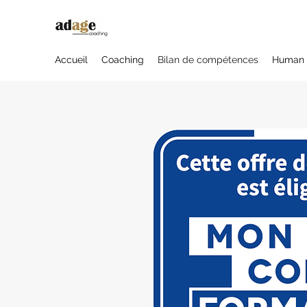
Accueil
Coaching
Bilan de compétences
Human 