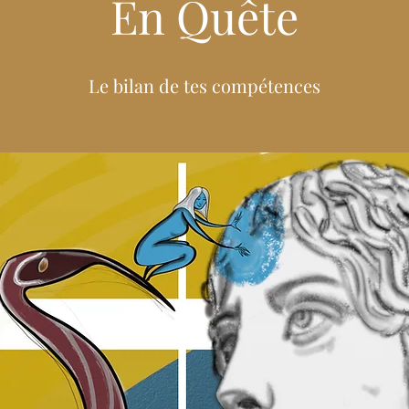
En Quête
Le bilan de tes compétences