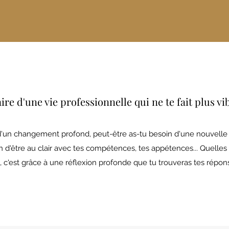
ire d'une vie professionnelle qui ne te fait plus vi
d'un changement profond, peut-être as-tu besoin d'une nouvelle 
 d'être au clair avec tes compétences, tes appétences... Quelles
, c'est grâce à une réflexion profonde que tu trouveras tes répon