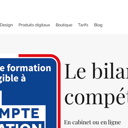
Design
Produits digitaux
Boutique
Tarifs
Blog
Le bil
compé
En cabinet ou en ligne