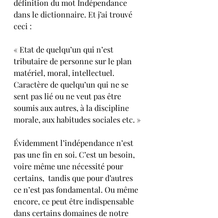
définition du mot Indépendance 
dans le dictionnaire. Et j’ai trouvé 
ceci :
« Etat de quelqu’un qui n’est 
tributaire de personne sur le plan 
matériel, moral, intellectuel. 
Caractère de quelqu’un qui ne se 
sent pas lié ou ne veut pas être 
soumis aux autres, à la discipline 
morale, aux habitudes sociales etc. »
Évidemment l’indépendance n’est 
pas une fin en soi. C’est un besoin, 
voire même une nécessité pour 
certains,  tandis que pour d’autres 
ce n’est pas fondamental. Ou même 
encore, ce peut être indispensable 
dans certains domaines de notre 