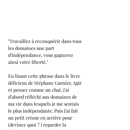
"Travaillez à reconquérir dans tous 
les domaines une part 
d'indépendance, vous gagnerez 
ainsi votre liberté."
En lisant cette phrase dans le livre 
délicieux de Stéphane Garnier, Agir 
et penser comme un chat, j’ai 
d’abord réfléchi aux domaines de 
ma vie dans lesquels je me sentais 
le plus indépendante. Puis j’ai fait 
un petit retour en arrière pour 
(devinez quoi ? ) regarder la 