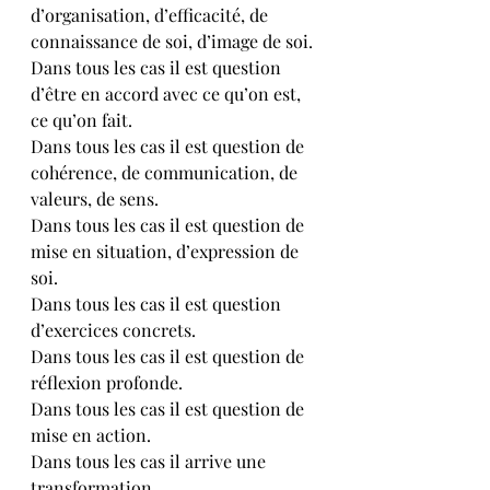
d’organisation, d’efficacité, de 
connaissance de soi, d’image de soi.
Dans tous les cas il est question 
d’être en accord avec ce qu’on est, 
ce qu’on fait.
Dans tous les cas il est question de 
cohérence, de communication, de 
valeurs, de sens.
Dans tous les cas il est question de 
mise en situation, d’expression de 
soi.
Dans tous les cas il est question 
d’exercices concrets.
Dans tous les cas il est question de 
réflexion profonde.
Dans tous les cas il est question de 
mise en action.
Dans tous les cas il arrive une 
transformation.  