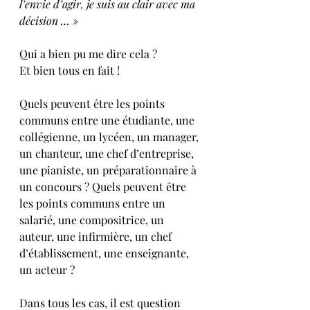
l’envie d’agir, je suis au clair avec ma 
décision … »
Qui a bien pu me dire cela ? 
Et bien tous en fait !
Quels peuvent être les points 
communs entre une étudiante, une 
collégienne, un lycéen, un manager, 
un chanteur, une chef d’entreprise, 
une pianiste, un préparationnaire à 
un concours ? Quels peuvent être 
les points communs entre un 
salarié, une compositrice, un 
auteur, une infirmière, un chef 
d’établissement, une enseignante, 
un acteur ?  
Dans tous les cas, il est question 