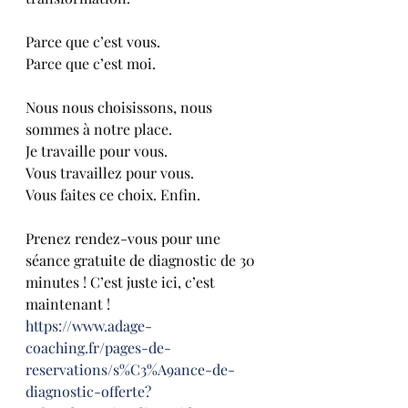
Parce que c’est vous.
Parce que c’est moi.
Nous nous choisissons, nous 
sommes à notre place. 
Je travaille pour vous. 
Vous travaillez pour vous.
Vous faites ce choix. Enfin.
Prenez rendez-vous pour une 
séance gratuite de diagnostic de 30 
minutes ! C’est juste ici, c’est 
maintenant !  
https://www.adage-
coaching.fr/pages-de-
reservations/s%C3%A9ance-de-
diagnostic-offerte?