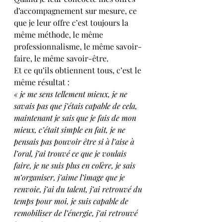
d’accompagnement sur mesure, ce 
que je leur offre c’est toujours la 
même méthode, le même 
professionnalisme, le même savoir-
faire, le même savoir-être. 
Et ce qu’ils obtiennent tous, c’est le 
même résultat :
« je me sens tellement mieux, je ne 
savais pas que j’étais capable de cela, 
maintenant je sais que je fais de mon 
mieux, c’était simple en fait, je ne 
pensais pas pouvoir être si à l’aise à 
l’oral, j’ai trouvé ce que je voulais 
faire, je ne suis plus en colère, je sais 
m’organiser, j’aime l’image que je 
renvoie, j’ai du talent, j’ai retrouvé du 
temps pour moi, je suis capable de 
remobiliser de l’énergie, j’ai retrouvé 