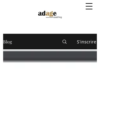
Blog
S'inscrire