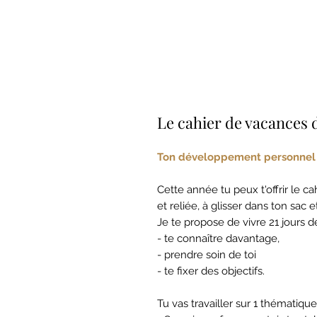
Le cahier de vacances 
Ton développement personnel
Cette année tu peux t'offrir le 
et reliée, à glisser dans ton sac 
Je te propose de vivre 21 jours de
- te connaître davantage,
- prendre soin de toi
- te fixer des objectifs.
Tu vas travailler sur 1 thématiqu