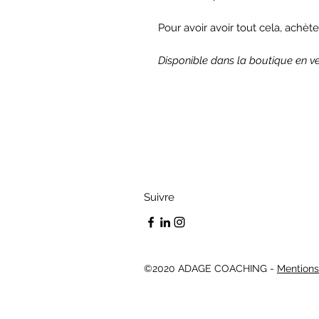
Pour avoir avoir tout cela, achète-
Disponible dans la boutique en v
Suivre
©2020 ADAGE COACHING -
Mentions