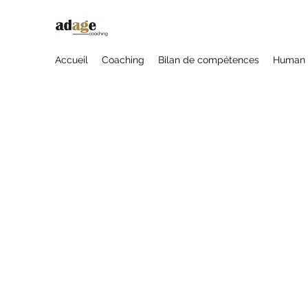
Accueil
Coaching
Bilan de compétences
Human 