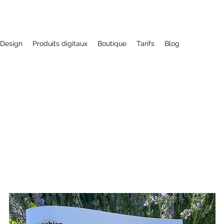
Design
Produits digitaux
Boutique
Tarifs
Blog