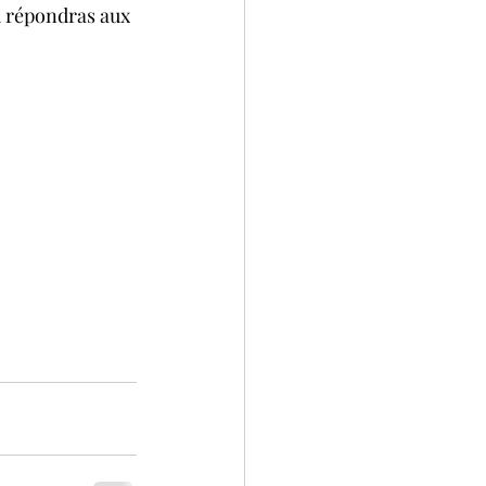
tu répondras aux 