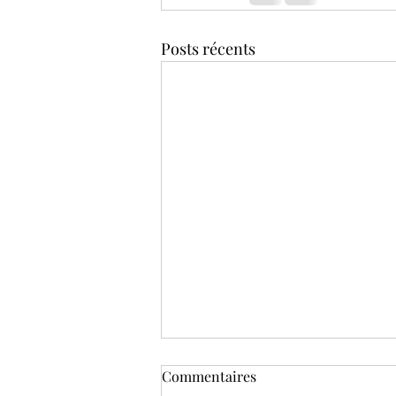
Posts récents
Commentaires