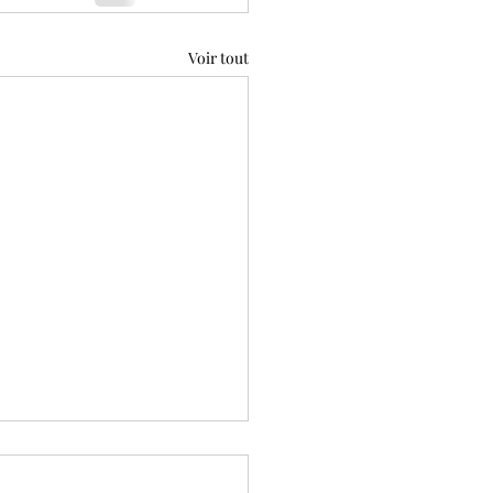
Voir tout